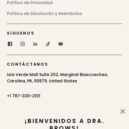
Política de Privacidad
Política de Devolución y Reembolso
SÍGUENOS
CONTÁCTANOS
Isla Verde Mall Suite 202, Marginal Biascoechea.
Carolina, PR, 00979. United States
+1 787-330-2101
SUSCRÍBETE
¡BIENVENIDOS A DRA.
BROWS!