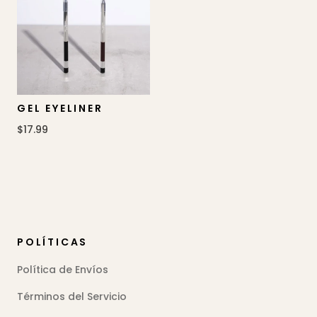
GEL EYELINER
$17.99
POLÍTICAS
Política de Envíos
Términos del Servicio