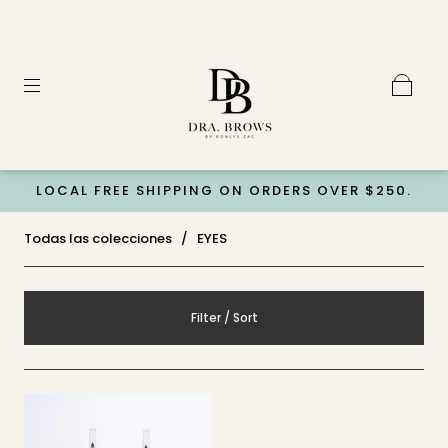
LOCAL FREE SHIPPING ON ORDERS OVER $250.
Todas las colecciones
/
EYES
Filter / Sort