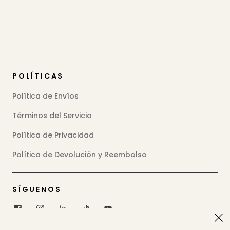
POLÍTICAS
Política de Envíos
Términos del Servicio
Política de Privacidad
Política de Devolución y Reembolso
SÍGUENOS