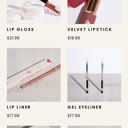
LIP GLOSS
VELVET LIPSTICK
$21.99
$18.99
LIP LINER
GEL EYELINER
$17.99
$17.99