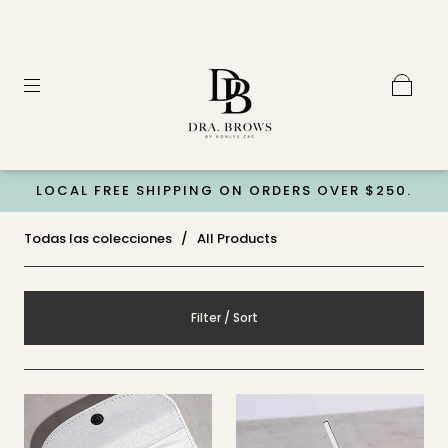
LOCAL FREE SHIPPING ON ORDERS OVER $250.
Todas las colecciones
/
All Products
Filter / Sort