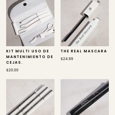
KIT MULTI USO DE
THE REAL MASCARA
MANTENIMIENTO DE
$24.99
CEJAS.
$20.00